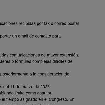
aciones recibidas por fax o correo postal
portar un email de contacto para
mitidas comunicaciones de mayor extensión.
cteres o fórmulas complejas difíciles de
posteriormente a la consideración del
s del 11 de marzo de 2026
biendo limite como coautor.
 el tiempo asignado en el Congreso. En