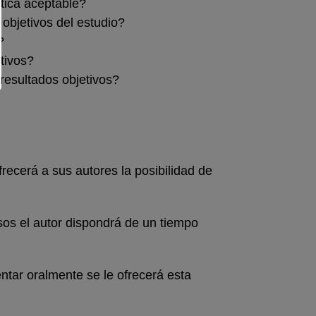
tica aceptable?
 objetivos del estudio?
?
tivos?
resultados objetivos?
recerá a sus autores la posibilidad de
asos el autor dispondrá de un tiempo
ntar oralmente se le ofrecerá esta