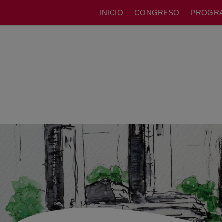
INICIO
CONGRESO
PROGR