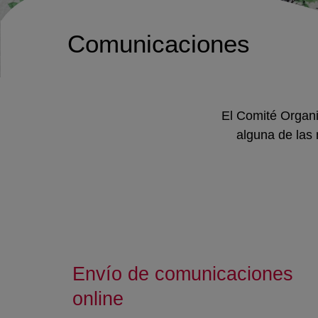
Comunicaciones
El Comité Organi
alguna de las 
Envío de comunicaciones
online