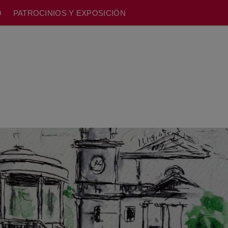
O
PATROCINIOS Y EXPOSICIÓN