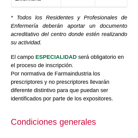
* Todos los Residentes y Profesionales de
Enfermería deberán aportar un documento
acreditativo del centro donde estén realizando
su actividad.
El campo
ESPECIALIDAD
será obligatorio en
el proceso de inscripción.
Por normativa de Farmaindustria los
prescriptores y no prescriptores llevarán
diferente distintivo para que puedan ser
identificados por parte de los expositores.
Condiciones generales