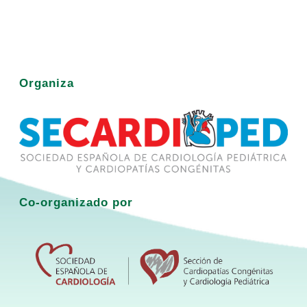
Organiza
Co-organizado por