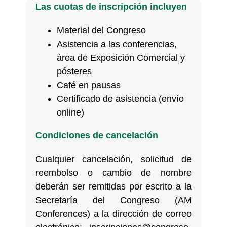
Las cuotas de inscripción incluyen
Material del Congreso
Asistencia a las conferencias,
área de Exposición Comercial y
pósteres
Café en pausas
Certificado de asistencia (envío
online)
Condiciones de cancelación
Cualquier cancelación, solicitud de
reembolso o cambio de nombre
deberán ser remitidas por escrito a la
Secretaría del Congreso (AM
Conferences)
a la dirección de correo