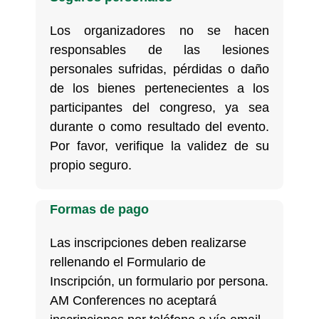
Los organizadores no se hacen
responsables de las lesiones
personales sufridas, pérdidas o daño
de los bienes pertenecientes a los
participantes del congreso, ya sea
durante o como resultado del evento.
Por favor, verifique la validez de su
propio seguro.
Formas de pago
Las inscripciones deben realizarse
rellenando el Formulario de
Inscripción, un formulario por persona.
AM Conferences no aceptará