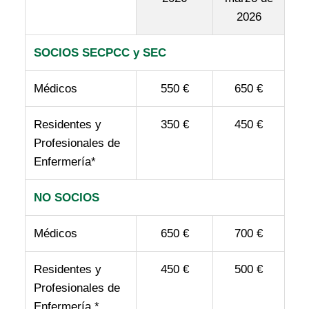
2026
SOCIOS SECPCC y SEC
Médicos
550 €
650 €
Residentes y
350 €
450 €
Profesionales de
Enfermería*
NO SOCIOS
Médicos
650 €
700 €
Residentes y
450 €
500 €
Profesionales de
Enfermería *