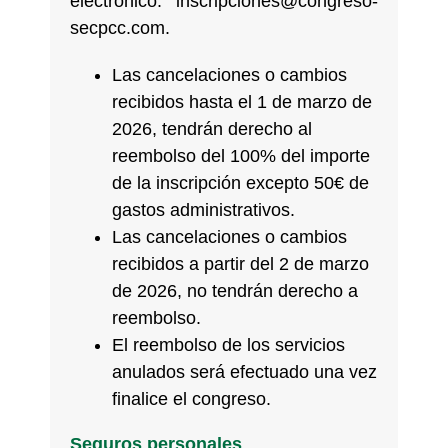
electrónico: inscripciones@congreso-
secpcc.com.
Las cancelaciones o cambios
recibidos hasta el 1 de marzo de
2026, tendrán derecho al
reembolso del 100% del importe
de la inscripción excepto 50€ de
gastos administrativos.
Las cancelaciones o cambios
recibidos a partir del 2 de marzo
de 2026, no tendrán derecho a
reembolso.
El reembolso de los servicios
anulados será efectuado una vez
finalice el congreso.
Seguros personales