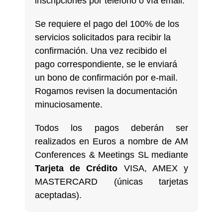
inscripciones por teléfono o vía email.
Se requiere el pago del 100% de los
servicios solicitados para recibir la
confirmación. Una vez recibido el
pago correspondiente, se le enviará
un bono de confirmación por e-mail.
Rogamos revisen la documentación
minuciosamente.
Todos los pagos deberán ser
realizados en Euros a nombre de AM
Conferences & Meetings SL mediante
Tarjeta de Crédito
VISA, AMEX y
MASTERCARD (únicas tarjetas
aceptadas).