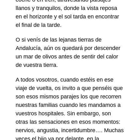
llanos y tranquilos, donde la vista reposa
en el horizonte y el sol tarda en encontrar
el final de la tarde.
O si venís de las lejanas tierras de
Andalucía, aún os quedará por descender
un mar de olivos antes de sentir del calor
de vuestra tierra.
A todos vosotros, cuando estéis en ese
viaje de vuelta, os invito a que penséis que
son esos mismos parajes los que recorren
nuestras familias cuando les mandamos a
vuestros hospitales. Sin embargo, son
otras las sensaciones en esos momentos:
nervios, angustia, incertidumbre…. Muchas
veces el hijo va por delante, en la