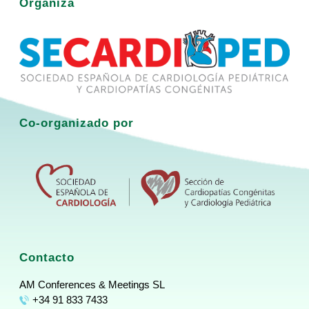
Organiza
Co-organizado por
Contacto
AM Conferences & Meetings SL
+34 91 833 7433