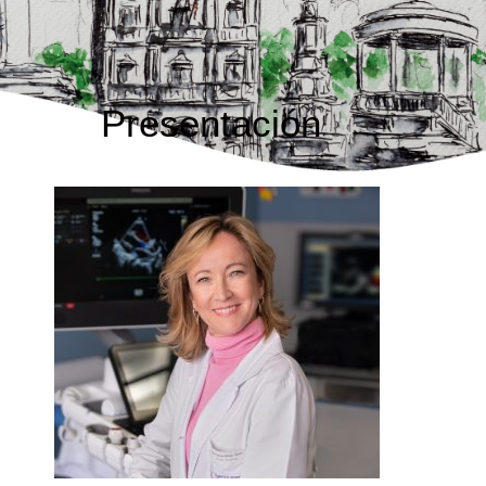
Presentación