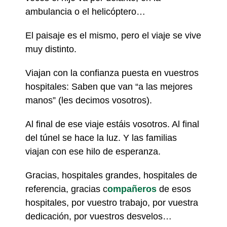
ambulancia o el helicóptero…
El paisaje es el mismo, pero el viaje se vive
muy distinto.
Viajan con la confianza puesta en vuestros
hospitales: Saben que van “a las mejores
manos” (les decimos vosotros).
Al final de ese viaje estáis vosotros. Al final
del túnel se hace la luz. Y las familias
viajan con ese hilo de esperanza.
Gracias, hospitales grandes, hospitales de
referencia, gracias c
ompañeros
de esos
hospitales, por vuestro trabajo, por vuestra
dedicación, por vuestros desvelos…