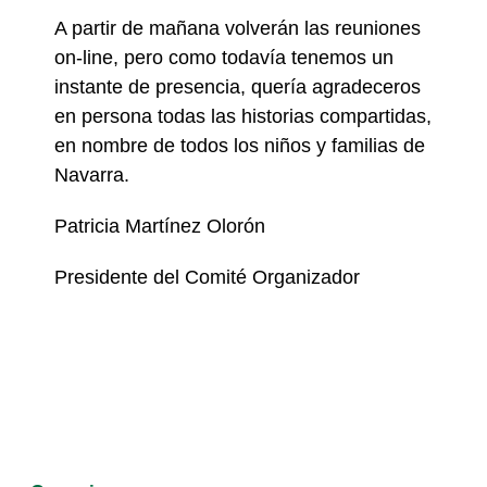
A partir de mañana volverán las reuniones
on-line, pero como todavía tenemos un
instante de presencia, quería agradeceros
en persona todas las historias compartidas,
en nombre de todos los niños y familias de
Navarra.
Patricia Martínez Olorón
Presidente del Comité Organizador