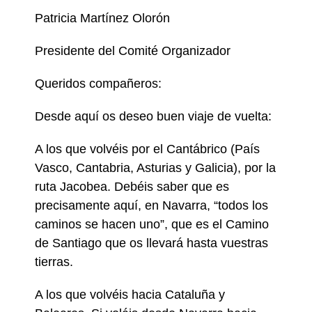
Patricia Martínez Olorón
Presidente del Comité Organizador
Queridos compañeros:
Desde aquí os deseo buen viaje de vuelta:
A los que volvéis por el Cantábrico (País
Vasco, Cantabria, Asturias y Galicia), por la
ruta Jacobea. Debéis saber que es
precisamente aquí, en Navarra, “todos los
caminos se hacen uno”, que es el Camino
de Santiago que os llevará hasta vuestras
tierras.
A los que volvéis hacia Cataluña y